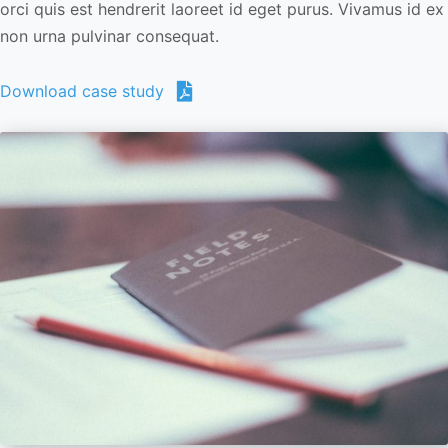
orci quis est hendrerit laoreet id eget purus. Vivamus id ex
non urna pulvinar consequat.
Download case study