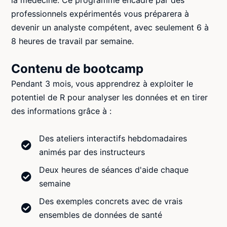
professionnels expérimentés vous préparera à
devenir un analyste compétent, avec seulement 6 à
8 heures de travail par semaine.
Contenu de bootcamp
Pendant 3 mois, vous apprendrez à exploiter le
potentiel de R pour analyser les données et en tirer
des informations grâce à :
Des ateliers interactifs hebdomadaires
animés par des instructeurs
Deux heures de séances d'aide chaque
semaine
Des exemples concrets avec de vrais
ensembles de données de santé