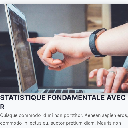
STATISTIQUE FONDAMENTALE AVEC
R
Quisque commodo id mi non porttitor. Aenean sapien eros,
commodo in lectus eu, auctor pretium diam. Mauris non