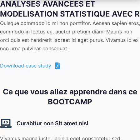
ANALYSES AVANCEES ET
MODELISATION STATISTIQUE AVEC R
Quisque commodo id mi non porttitor. Aenean sapien eros,
commodo in lectus eu, auctor pretium diam. Mauris non
orci quis est hendrerit laoreet id eget purus. Vivamus id ex
non urna pulvinar consequat.
Download case study
Ce que vous allez apprendre dans ce
BOOTCAMP
Curabitur non Sit amet nisl
Vivamus magna justo, lacinia eget consectetur sed,