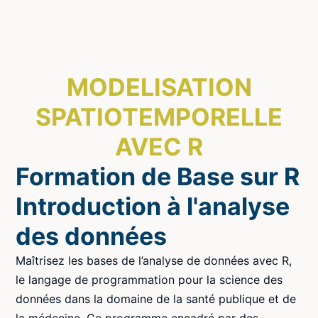
MODELISATION
SPATIOTEMPORELLE
AVEC R
Formation de Base sur R
Introduction à l'analyse
des données
Maîtrisez les bases de l’analyse de données avec R,
le langage de programmation pour la science des
données dans la domaine de la santé publique et de
la médecine. Ce programme encadré par des